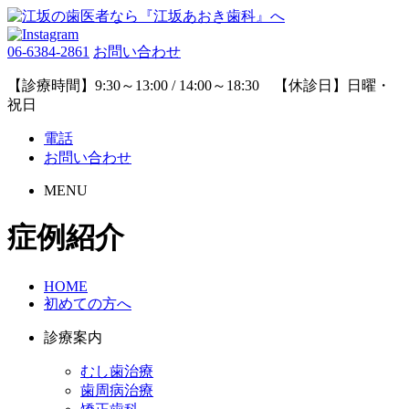
06-6384-2861
お問い合わせ
【診療時間】9:30～13:00 / 14:00～18:30 【休診日】日曜・
祝日
電話
お問い合わせ
MENU
症例紹介
HOME
初めての方へ
診療案内
むし歯治療
歯周病治療