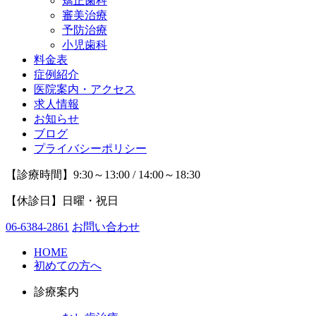
矯正歯科
審美治療
予防治療
小児歯科
料金表
症例紹介
医院案内・アクセス
求人情報
お知らせ
ブログ
プライバシーポリシー
【診療時間】9:30～13:00 / 14:00～18:30
【休診日】日曜・祝日
06-6384-2861
お問い合わせ
HOME
初めての方へ
診療案内