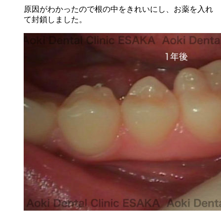
原因がわかったので根の中をきれいにし、お薬を入れ
て封鎖しました。