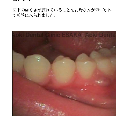
左下の歯ぐきが腫れていることをお母さんが気づかれ
て相談に来られました。